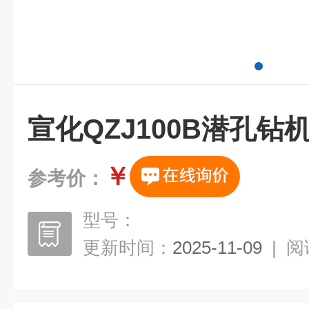
宣化QZJ100B潜孔
￥
参考价：
型号：
更新时间：
2025-11-09
|
阅