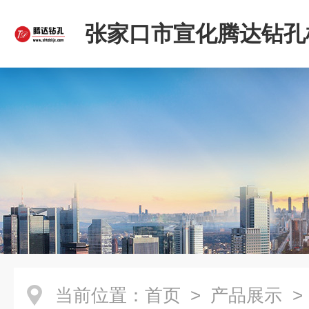
张家口市宣化腾达钻孔
限公司
当前位置：
首页
>
产品展示
>