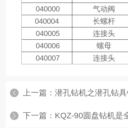
040000
气动阀
040004
长螺杆
040005
连接头
040006
螺母
040007
连接头
上一篇：
潜孔钻机之潜孔钻具钻杆
下一篇：
KQZ-90圆盘钻机是全