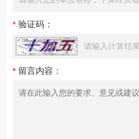
*
验证码：
*
留言内容：