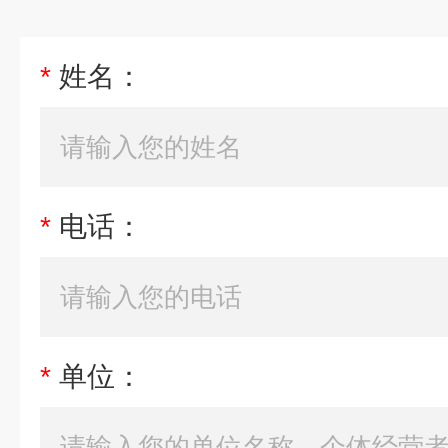
*
姓名：
*
电话：
*
单位：