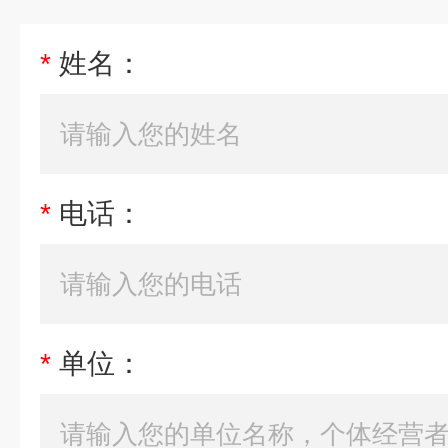
*
姓名：
*
电话：
*
单位：