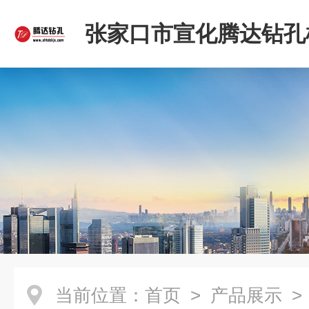
张家口市宣化腾达钻孔
限公司
当前位置：
首页
>
产品展示
>