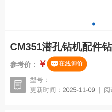
CM351潜孔钻机配件
￥
参考价：
型号：
更新时间：
2025-11-09
|
阅