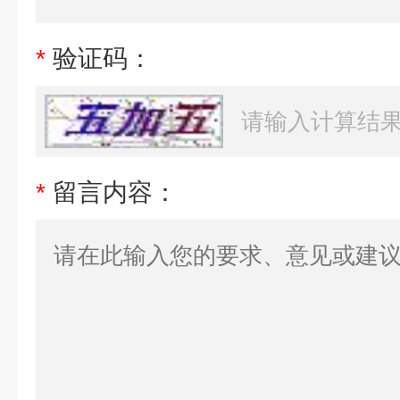
*
验证码：
*
留言内容：