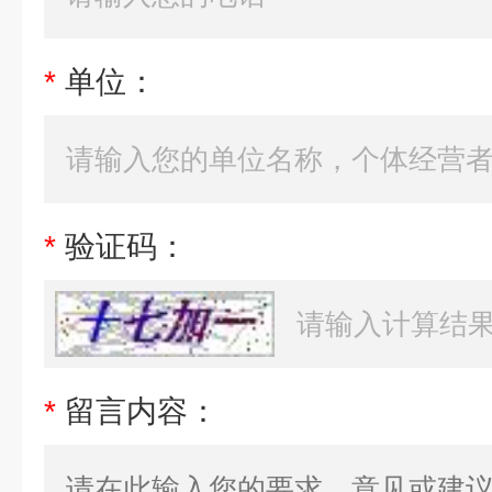
*
单位：
*
验证码：
*
留言内容：