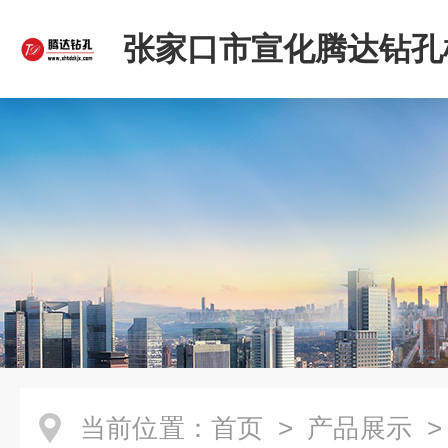
张家口市宣化腾达钻孔
限公司
当前位置：
首页
>
产品展示