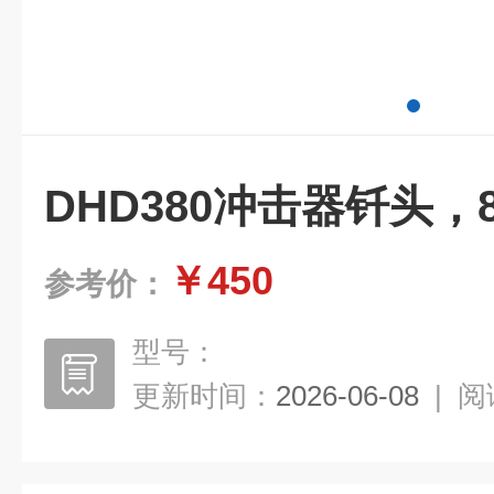
DHD380冲击器钎头
￥450
参考价：
型号：
更新时间：
2026-06-08
|
阅