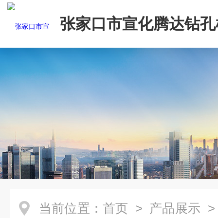
张家口市宣化腾达钻孔
限公司
当前位置：
首页
>
产品展示