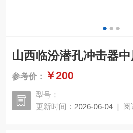
山西临汾潜孔冲击器中风
￥200
参考价：
型号：
更新时间：
2026-06-04
|
阅