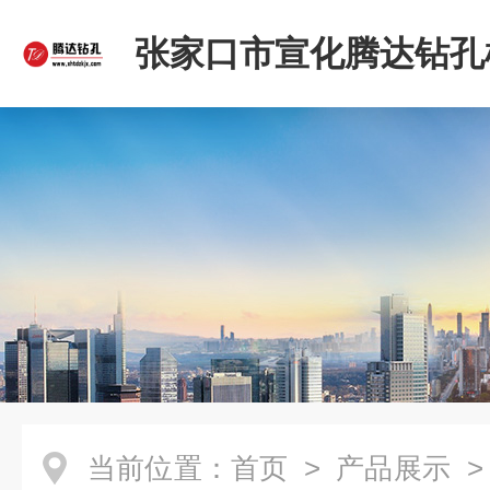
张家口市宣化腾达钻孔
限公司
当前位置：
首页
>
产品展示