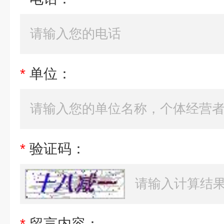
*
单位：
*
验证码：
*
留言内容：