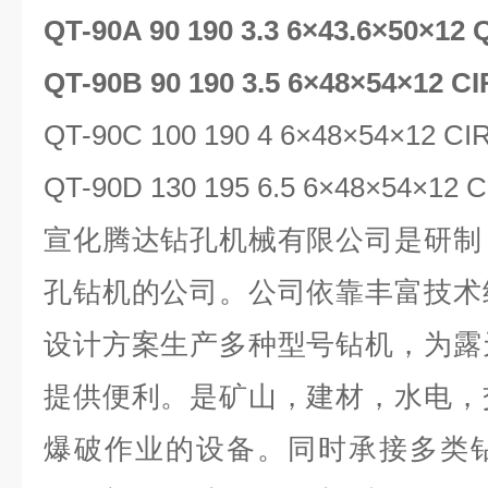
QT-90A 90 190 3.3 6×43.6×50×12
QT-90B 90 190 3.5 6×48×54×12 CI
QT-90C 100 190 4 6×48×54×12 CI
QT-90D 130 195 6.5 6×48×54×12 
宣化腾达钻孔机械有限公司是研制
孔钻机的公司。公司依靠丰富技术
设计方案生产多种型号钻机，为露
提供便利。是矿山，建材，水电，
爆破作业的设备。同时承接多类