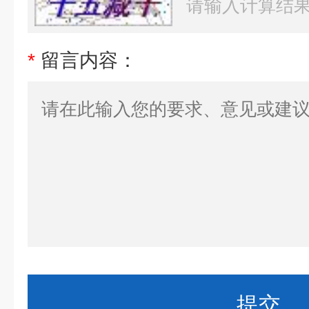
*
留言内容：