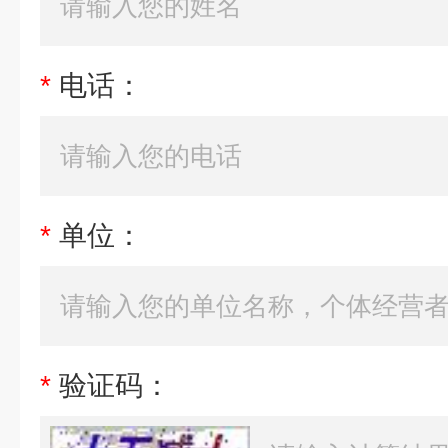
*
电话：
*
单位：
*
验证码：