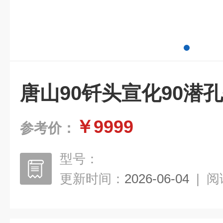
唐山90钎头宣化90潜
￥9999
参考价：
型号：
更新时间：
2026-06-04
|
阅