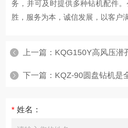
务，并可及时提供多种钻机配件。
胜，服务为本，诚信发展，以客户
上一篇：
KQG150Y高风压
下一篇：
KQZ-90圆盘钻机是全
*
姓名：