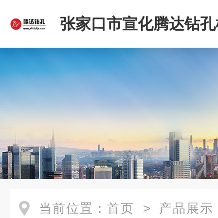
张家口市宣化腾达钻孔
限公司
当前位置：
首页
>
产品展示