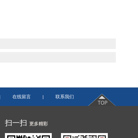
在线留言
联系我们
|
|
扫一扫
更多精彩