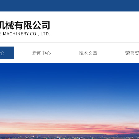
心
新闻中心
技术文章
荣誉