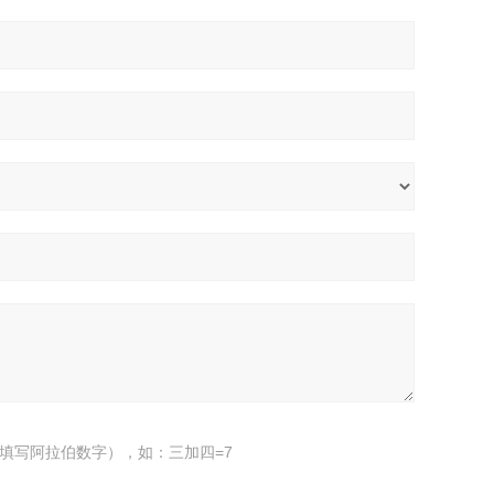
填写阿拉伯数字），如：三加四=7