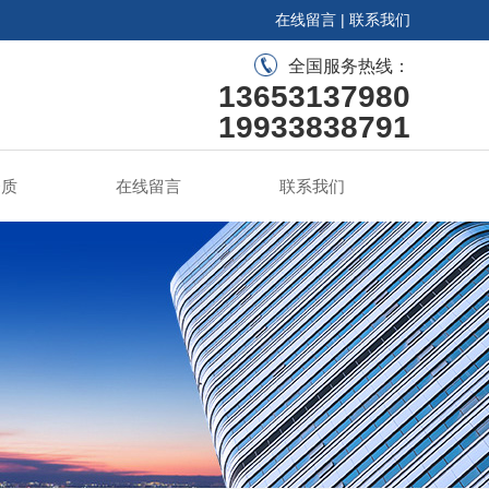
在线留言
|
联系我们
全国服务热线：
13653137980
19933838791
资质
在线留言
联系我们