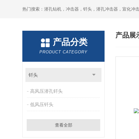
产品展
产品分类
PRODUCT CATEGORY
钎头
高风压潜孔钎头
低风压钎头
查看全部