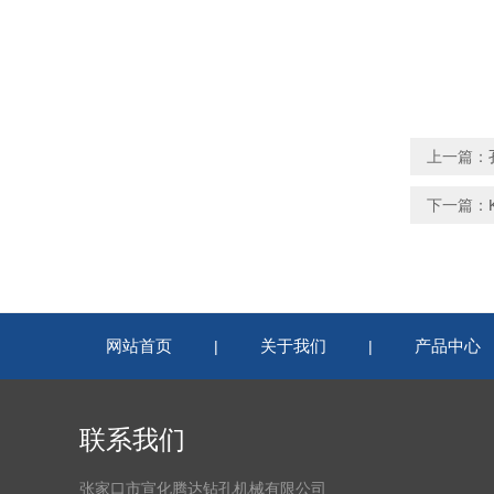
上一篇：
下一篇：
网站首页
关于我们
产品中心
|
|
联系我们
张家口市宣化腾达钻孔机械有限公司