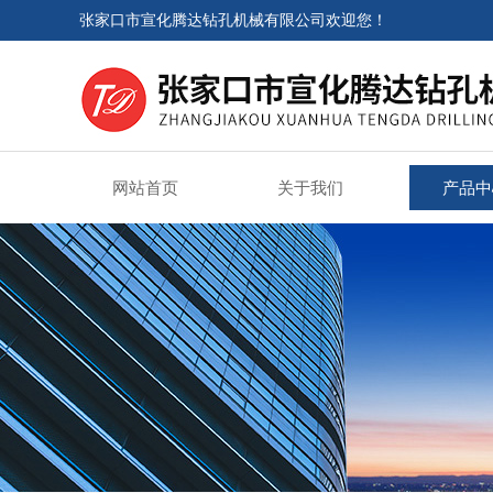
张家口市宣化腾达钻孔机械有限公司欢迎您！
网站首页
关于我们
产品中