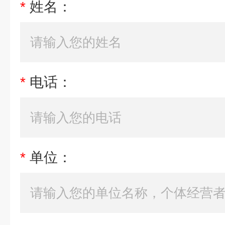
*
姓名：
*
电话：
*
单位：