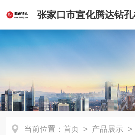
张家口市宣化腾达钻孔
限公司
当前位置：
首页
>
产品展示
>