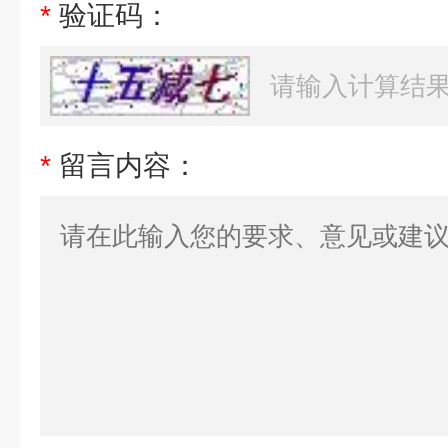
*
验证码：
*
留言内容：