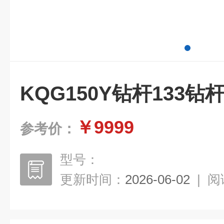
KQG150Y钻杆133钻
￥9999
参考价：
型号：
更新时间：
2026-06-02
|
阅