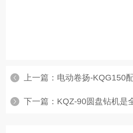
上一篇：
电动卷扬-KQG150配
下一篇：
KQZ-90圆盘钻机是全