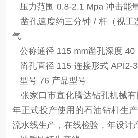
压力范围 0.8-2.1 Mpa 冲击能量
凿孔速度约三分钟 / 杆（视工
气
公称通径 115 mm凿孔深度 40
凿孔直径 115 连接形式 API2-3
型号 76 产品型号
张家口市宣化腾达钻孔机械有限
年正式投产使用的石油钻杆生产
流水线生产，在线检验，年设计