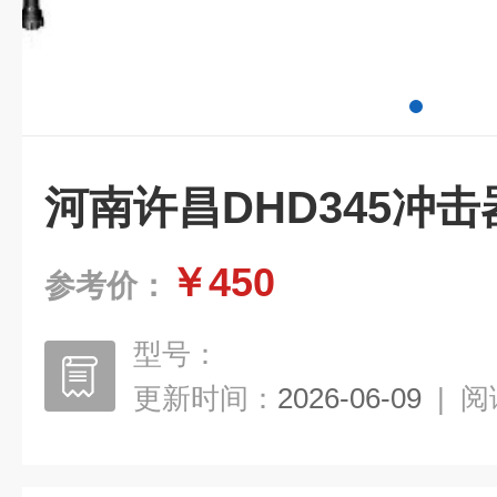
河南许昌DHD345冲
￥450
参考价：
型号：
更新时间：
2026-06-09
|
阅