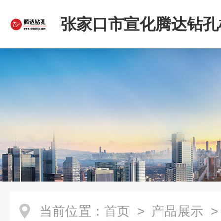
张家口市宣化腾达钻孔
限公司
当前位置：
首页
>
产品展示