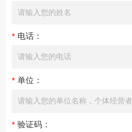
*
电话：
*
单位：
*
验证码：