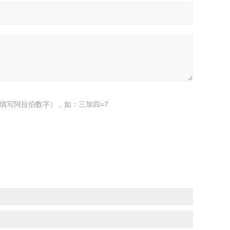
填写阿拉伯数字），如：三加四=7