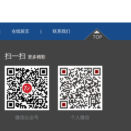
在线留言
联系我们
|
|
扫一扫
更多精彩
微信公众号
个人微信