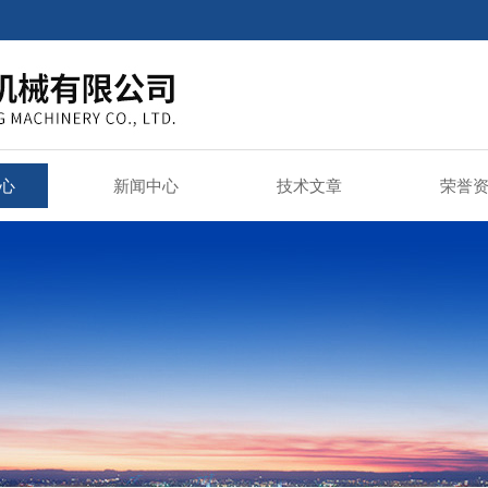
心
新闻中心
技术文章
荣誉