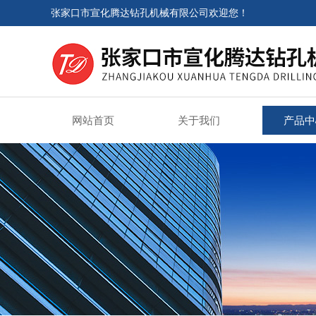
张家口市宣化腾达钻孔机械有限公司欢迎您！
网站首页
关于我们
产品中