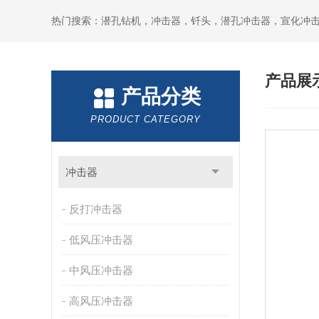
产品展
产品分类
PRODUCT CATEGORY
冲击器
反打冲击器
低风压冲击器
中风压冲击器
高风压冲击器